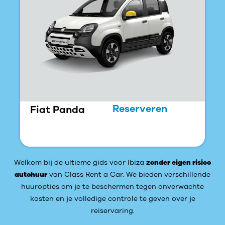
Reserveren
Fiat Panda
Welkom bij de ultieme gids voor Ibiza
zonder eigen risico
autohuur
van Class Rent a Car. We bieden verschillende
huuropties om je te beschermen tegen onverwachte
kosten en je volledige controle te geven over je
reiservaring.