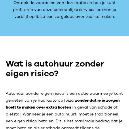
Ontdek de voordelen van deze optie en hoe je kunt
profiteren van onze persoonlijke services om van je
verblijf op Ibiza een zorgeloos avontuur te maken.
Wat is autohuur zonder
eigen risico?
Autohuur zonder eigen risico is een optie waarmee je kunt
genieten van je huurauto op Ibiza
zonder dat je je zorgen
hoeft te maken over extra kosten
in geval van schade of
diefstal. Wanneer je een auto huurt, moet je traditioneel
een eigen risico betalen. Dit is het maximale bedrag dat je
moet betalen als er schade optreedt tijdens de