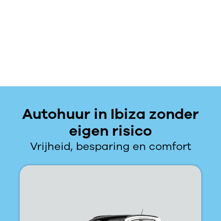
Autohuur in Ibiza zonder
eigen risico
Vrijheid, besparing en comfort