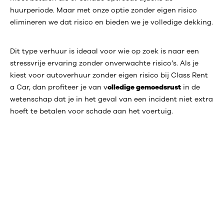
huurperiode. Maar met onze optie zonder eigen risico
elimineren we dat risico en bieden we je volledige dekking.
Dit type verhuur is ideaal voor wie op zoek is naar een
stressvrije ervaring zonder onverwachte risico’s. Als je
kiest voor autoverhuur zonder eigen risico bij Class Rent
a Car, dan profiteer je van v
olledige gemoedsrust
in de
wetenschap dat je in het geval van een incident niet extra
hoeft te betalen voor schade aan het voertuig.