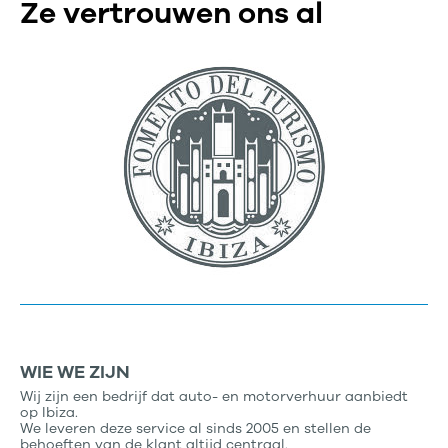
Ze vertrouwen ons al
WIE WE ZIJN
Wij zijn een bedrijf dat auto- en motorverhuur aanbiedt
op Ibiza.
We leveren deze service al sinds 2005 en stellen de
behoeften van de klant altijd centraal.