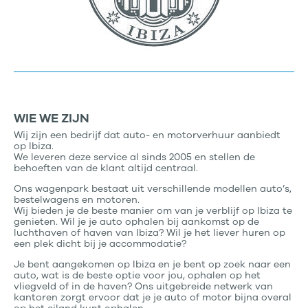
WIE WE ZIJN
Wij zijn een bedrijf dat auto- en motorverhuur aanbiedt
op Ibiza.
We leveren deze service al sinds 2005 en stellen de
behoeften van de klant altijd centraal.
Ons wagenpark bestaat uit verschillende modellen auto’s,
bestelwagens en motoren.
Wij bieden je de beste manier om van je verblijf op Ibiza te
genieten. Wil je je auto ophalen bij aankomst op de
luchthaven of haven van Ibiza? Wil je het liever huren op
een plek dicht bij je accommodatie?
Je bent aangekomen op Ibiza en je bent op zoek naar een
auto, wat is de beste optie voor jou, ophalen op het
vliegveld of in de haven? Ons uitgebreide netwerk van
kantoren zorgt ervoor dat je je auto of motor bijna overal